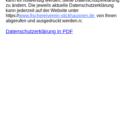
kann es notwendig werden, diese Datenschutzerklärung
zu ändern. Die jeweils aktuelle Datenschutzerklärung
kann jederzeit auf der Website unter
https://
www.fischereiverein-stickhausnen.de
von Ihnen
abgerufen und ausgedruckt werden.n;
Datenschutzerklärung in PDF