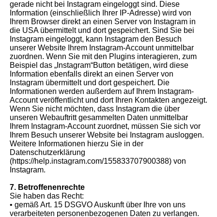
gerade nicht bei Instagram eingeloggt sind. Diese
Information (einschließlich Ihrer IP-Adresse) wird von
Ihrem Browser direkt an einen Server von Instagram in
die USA übermittelt und dort gespeichert. Sind Sie bei
Instagram eingeloggt, kann Instagram den Besuch
unserer Website Ihrem Instagram-Account unmittelbar
zuordnen. Wenn Sie mit den Plugins interagieren, zum
Beispiel das „Instagram“Button betätigen, wird diese
Information ebenfalls direkt an einen Server von
Instagram übermittelt und dort gespeichert. Die
Informationen werden außerdem auf Ihrem Instagram-
Account veröffentlicht und dort Ihren Kontakten angezeigt.
Wenn Sie nicht möchten, dass Instagram die über
unseren Webauftritt gesammelten Daten unmittelbar
Ihrem Instagram-Account zuordnet, müssen Sie sich vor
Ihrem Besuch unserer Website bei Instagram ausloggen.
Weitere Informationen hierzu Sie in der
Datenschutzerklärung
(https://help.instagram.com/155833707900388) von
Instagram.
7. Betroffenenrechte
Sie haben das Recht:
• gemäß Art. 15 DSGVO Auskunft über Ihre von uns
verarbeiteten personenbezogenen Daten zu verlangen.