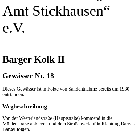
Amt Stickhausen“
e.V.
Barger Kolk II
Gewässer Nr. 18
Dieses Gewässer ist in Folge von Sandentnahme bereits um 1930
entstanden.
Wegbeschreibung
Von der Westerlandstraße (Hauptstraße) kommend in die
Mühlenstraße abbiegen und dem Straßenverlauf in Richtung Barge -
Barßel folgen.