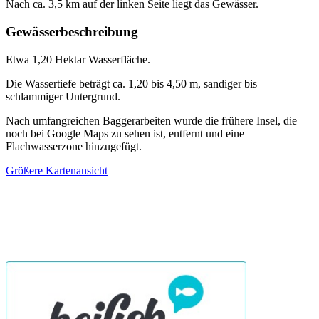
Nach ca. 3,5 km auf der linken Seite liegt das Gewässer.
Gewässerbeschreibung
Etwa 1,20 Hektar Wasserfläche.
Die Wassertiefe beträgt ca. 1,20 bis 4,50 m, sandiger bis
schlammiger Untergrund.
Nach umfangreichen Baggerarbeiten wurde die frühere Insel, die
noch bei Google Maps zu sehen ist, entfernt und eine
Flachwasserzone hinzugefügt.
Größere Kartenansicht