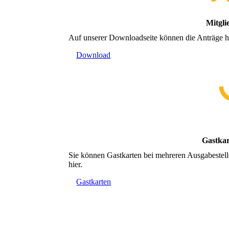
Mitgli
Auf unserer Downloadseite können die Anträge h
Download
Gastkar
Sie können Gastkarten bei mehreren Ausgabestelle
hier.
Gastkarten