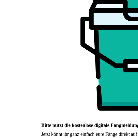
Bitte nutzt die kostenlose digitale Fangmeldun
Jetzt könnt ihr ganz einfach eure Fänge direkt 