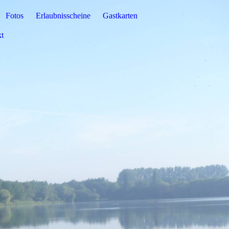
Fotos
Erlaubnisscheine
Gastkarten
t