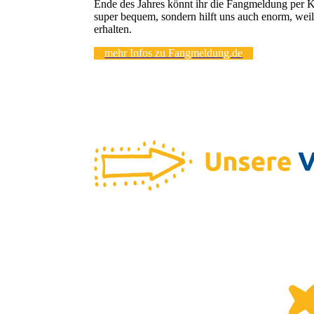
Ende des Jahres könnt ihr die Fangmeldung per K
super bequem, sondern hilft uns auch enorm, weil
erhalten.
mehr Infos zu Fangmeldung.de