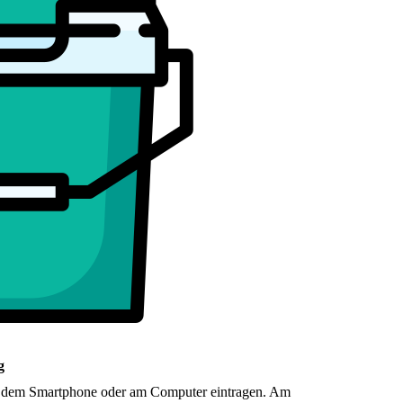
g
auf dem Smartphone oder am Computer eintragen. Am