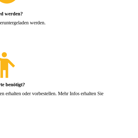
ed werden?
eruntergeladen werden.
te benötigt?
n erhalten oder vorbestellen. Mehr Infos erhalten Sie