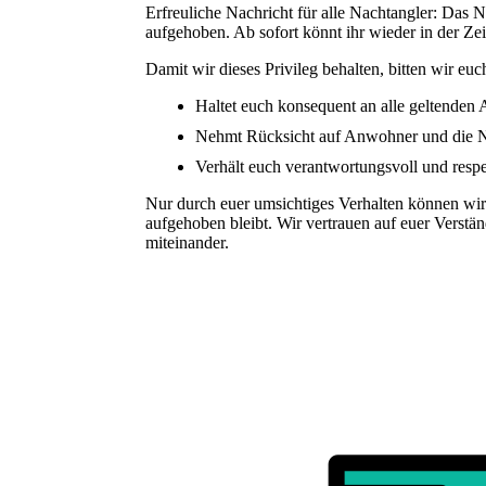
Erfreuliche Nachricht für alle Nachtangler: Das
aufgehoben. Ab sofort könnt ihr wieder in der Ze
Damit wir dieses Privileg behalten, bitten wir eu
Haltet euch konsequent an alle geltenden 
Nehmt Rücksicht auf Anwohner und die N
Verhält euch verantwortungsvoll und respe
Nur durch euer umsichtiges Verhalten können wir 
aufgehoben bleibt. Wir vertrauen auf euer Verstä
miteinander.