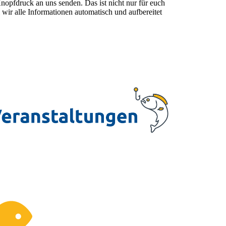
nopfdruck an uns senden. Das ist nicht nur für euch
 wir alle Informationen automatisch und aufbereitet