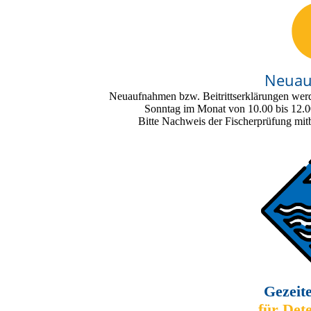
Neua
Neuaufnahmen bzw. Beitrittserklärungen wer
Sonntag im Monat von 10.00 bis 12.
Bitte Nachweis der Fischerprüfung mit
Gezeit
für Det