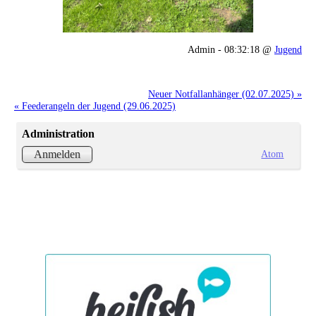
Admin - 08:32:18 @
Jugend
Neuer Notfallanhänger (02.07.2025) »
« Feederangeln der Jugend (29.06.2025)
Administration
Atom
Anmelden