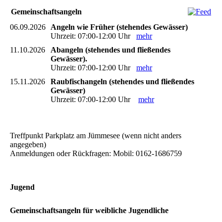
Gemeinschaftsangeln
06.09.2026
Angeln wie Früher (stehendes Gewässer)
Uhrzeit: 07:00-12:00 Uhr
mehr
11.10.2026
Abangeln (stehendes und fließendes
Gewässer).
Uhrzeit: 07:00-12:00 Uhr
mehr
15.11.2026
Raubfischangeln (stehendes und fließendes
Gewässer)
Uhrzeit: 07:00-12:00 Uhr
mehr
Treffpunkt Parkplatz am Jümmesee (wenn nicht anders
angegeben)
Anmeldungen oder Rückfragen: Mobil: 0162-1686759
Jugend
Gemeinschaftsangeln für weibliche Jugendliche