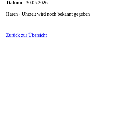
Datum:
30.05.2026
Haren · Uhrzeit wird noch bekannt gegeben
Zurück zur Übersicht